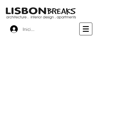
Iniciar sesión