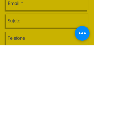
Enviar