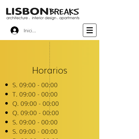
Iniciar sesión
Horarios
S. 09:00 - 00:00
​T. 09:00 - 00:00
Q. 09:00 - 00:00
Q. 09:00 - 00:00
S. 09:00 - 00:00
S. 09:00 - 00:00