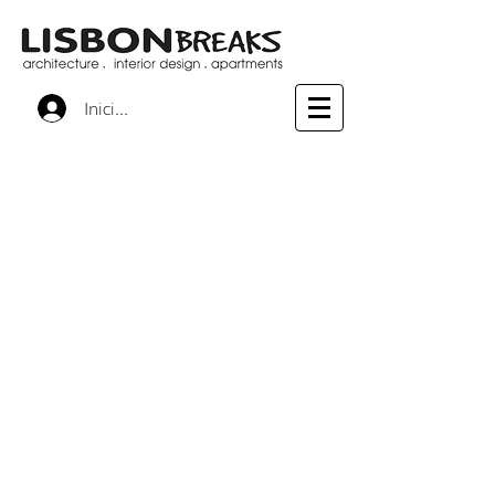
Iniciar sesión